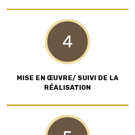
MISE EN ŒUVRE/ SUIVI DE LA
RÉALISATION