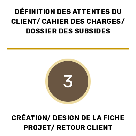
DÉFINITION DES ATTENTES DU
CLIENT/ CAHIER DES CHARGES/
DOSSIER DES SUBSIDES
CRÉATION/ DESIGN DE LA FICHE
PROJET/ RETOUR CLIENT