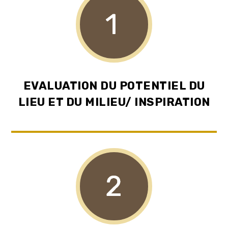
EVALUATION DU POTENTIEL DU
LIEU ET DU MILIEU/ INSPIRATION