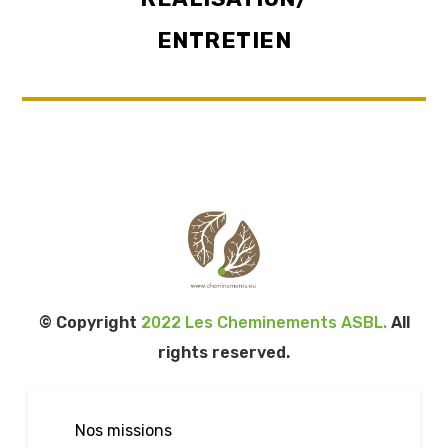
ENTRETIEN
© Copyright
2022 Les Cheminements ASBL.
All
rights reserved.
Nos missions