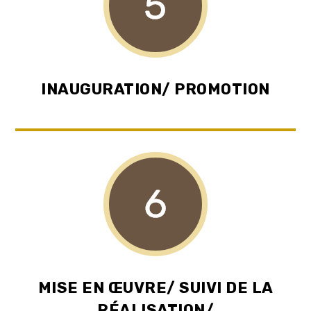
INAUGURATION/ PROMOTION
MISE EN ŒUVRE/ SUIVI DE LA
RÉALISATION/