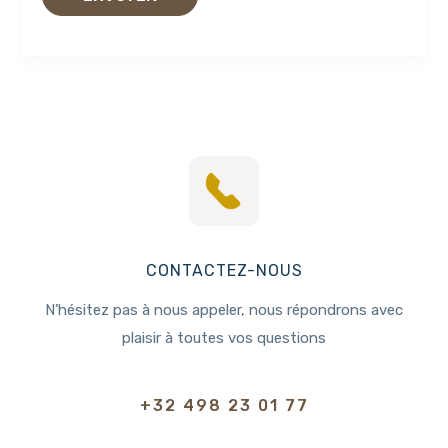
CONTACTEZ-NOUS
N’hésitez pas à nous appeler, nous répondrons avec
plaisir à toutes vos questions
+32 498 23 01 77