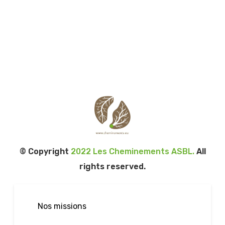
© Copyright
2022 Les Cheminements ASBL.
All
rights reserved.
Nos missions