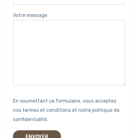
Votre message
En soumettant ce formulaire, vous acceptez
nos termes et conditions et notre politique de
confidentialité.