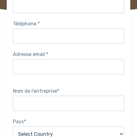
Téléphone *
Adresse email *
Nom de l'entreprise*
Pays*