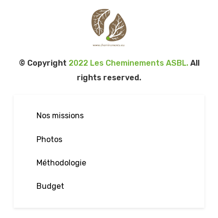
© Copyright
2022 Les Cheminements ASBL.
All
rights reserved.
Nos missions
Photos
Méthodologie
Budget