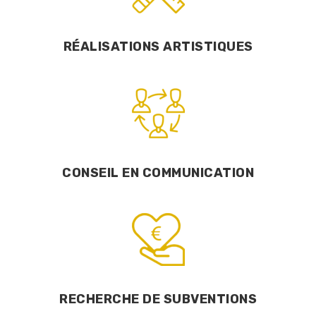
RÉALISATIONS ARTISTIQUES
CONSEIL EN COMMUNICATION
RECHERCHE DE SUBVENTIONS