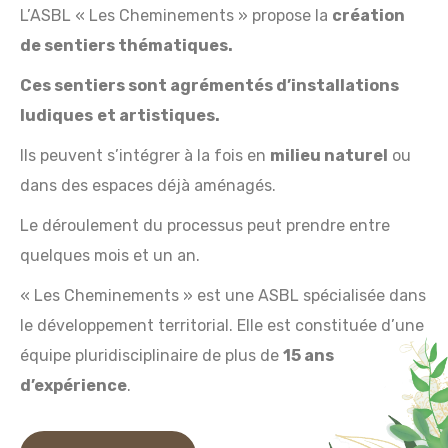
L’ASBL « Les Cheminements » propose la
création
de sentiers thématiques.
Ces sentiers sont agrémentés
d’installations
ludiques
et artistiques.
Ils peuvent s’intégrer à la fois en
milieu naturel
ou
dans des espaces déjà aménagés.
Le déroulement du processus peut prendre entre
quelques mois et un an.
« Les Cheminements » est une ASBL spécialisée dans
le développement territorial. Elle est constituée d’une
équipe pluridisciplinaire de plus de
15 ans
d’expérience
.