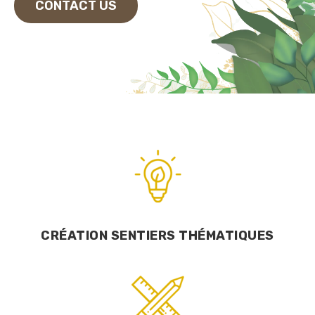
CONTACT US
CRÉATION SENTIERS THÉMATIQUES