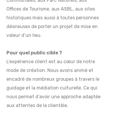
Communales, aux Parc Naturels, aux
Offices de Tourisme, aux ASBL, aux sites
historiques mais aussi à toutes personnes
désireuses de porter un projet de mise en
valeur d’un lieu.
Pour quel public cible ?
L’expérience client est au cœur de notre
mode de création. Nous avons animé et
encadré de nombreux groupes à travers le
guidage et la médiation culturelle. Ce qui
nous permet d’avoir une approche adaptée
aux attentes de la clientèle.