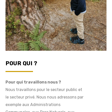
POUR QUI ?
Pour qui travaillons nous ?
Nous travaillons pour le secteur public et
le secteur privé. Nous nous adressons par
exemple aux Administrations