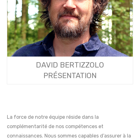
DAVID BERTIZZOLO
PRÉSENTATION
La force de notre équipe réside dans la
complémentarité de nos compétences et
connaissances. Nous sommes capables d’assurer à la