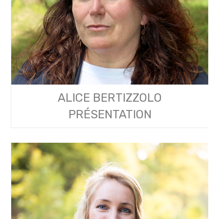
ALICE BERTIZZOLO
PRÉSENTATION