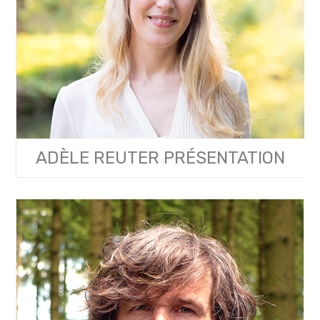
ADÈLE REUTER PRÉSENTATION