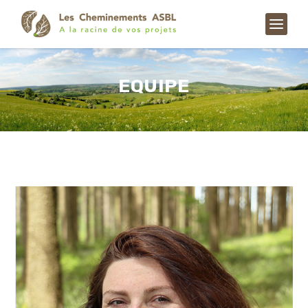
EQUIPE