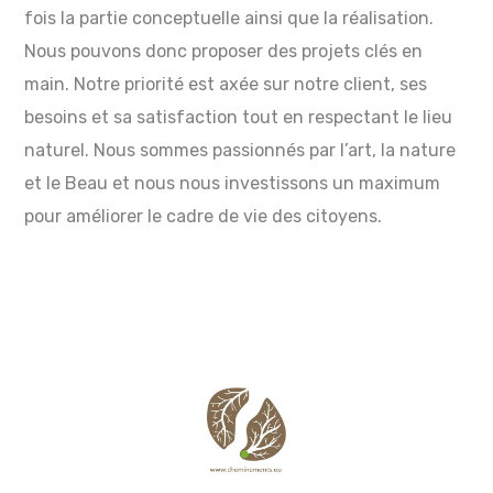
fois la partie conceptuelle ainsi que la réalisation.
Nous pouvons donc proposer des projets clés en
main. Notre priorité est axée sur notre client, ses
besoins et sa satisfaction tout en respectant le lieu
naturel. Nous sommes passionnés par l’art, la nature
et le Beau et nous nous investissons un maximum
pour améliorer le cadre de vie des citoyens.